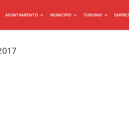
AYUNTAMIENTO
MUNICIPIO
TURISMO
EMPRE
2017