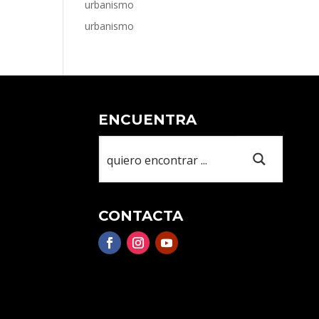
urbanismo
urbanismo
ENCUENTRA
CONTACTA