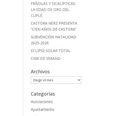
FRÍVOLAS Y SICALÍPTICAS:
LA EDAD DE ORO DEL
CUPLÉ
CASTORA HERZ PRESENTA
“CIEN AÑOS DE CASTORA”
SUBVENCIÓN NATALIDAD
2025-2026
ECLIPSE SOLAR TOTAL
CINE DE VERANO
Archivos
Archivos
Categorías
Asociaciones
Ayuntamiento