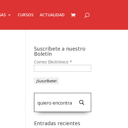
SAS
CURSOS
ACTUALIDAD
Suscríbete a nuestro
Boletín
Correo Electrónico
*
Entradas recientes