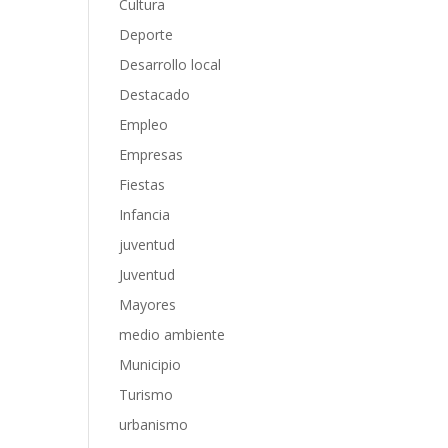
Cultura
Deporte
Desarrollo local
Destacado
Empleo
Empresas
Fiestas
Infancia
juventud
Juventud
Mayores
medio ambiente
Municipio
Turismo
urbanismo