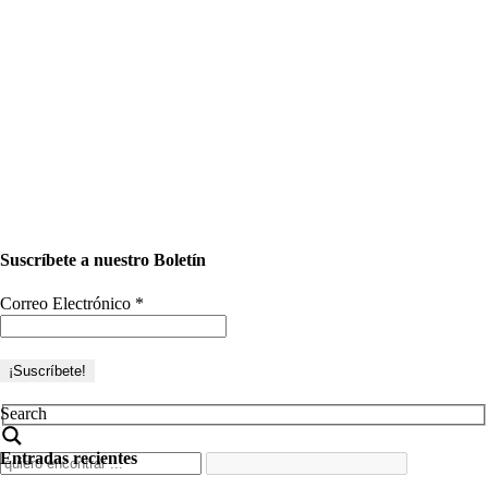
Suscríbete a nuestro Boletín
Correo Electrónico
*
Search
Entradas recientes