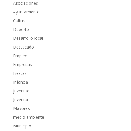
Asociaciones
Ayuntamiento
Cultura
Deporte
Desarrollo local
Destacado
Empleo
Empresas
Fiestas
Infancia
juventud
Juventud
Mayores
medio ambiente
Municipio