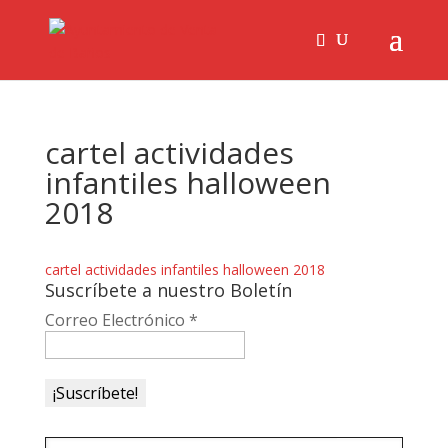
cartel actividades
infantiles halloween
2018
cartel actividades infantiles halloween 2018
Suscríbete a nuestro Boletín
Correo Electrónico
*