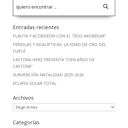
Entradas recientes
FLAUTA Y ACORDEÓN CON EL “DÚO AKORDUM”
FRÍVOLAS Y SICALÍPTICAS: LA EDAD DE ORO DEL
CUPLÉ
CASTORA HERZ PRESENTA “CIEN AÑOS DE
CASTORA”
SUBVENCIÓN NATALIDAD 2025-2026
ECLIPSE SOLAR TOTAL
Archivos
Archivos
Categorías