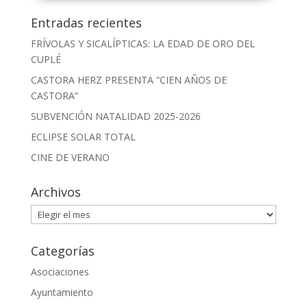
Entradas recientes
FRÍVOLAS Y SICALÍPTICAS: LA EDAD DE ORO DEL
CUPLÉ
CASTORA HERZ PRESENTA “CIEN AÑOS DE
CASTORA”
SUBVENCIÓN NATALIDAD 2025-2026
ECLIPSE SOLAR TOTAL
CINE DE VERANO
Archivos
Archivos
Categorías
Asociaciones
Ayuntamiento