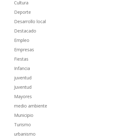
Cultura
Deporte
Desarrollo local
Destacado
Empleo
Empresas
Fiestas
Infancia
juventud
Juventud
Mayores
medio ambiente
Municipio
Turismo
urbanismo