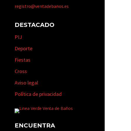
registro@ventadebanos.es
DESTACADO
PIJ
Deporte
Fiestas
Cross
Aviso legal
Política de privacidad
ENCUENTRA