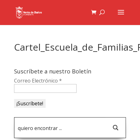
Cartel_Escuela_de_Familias
Suscríbete a nuestro Boletín
Correo Electrónico
*