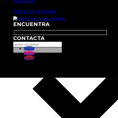
Aviso legal
Política de privacidad
ENCUENTRA
Search
CONTACTA
Seguir
Seguir
Seguir