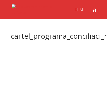
cartel_programa_conciliaci_