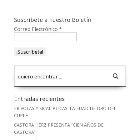
Suscríbete a nuestro Boletín
Correo Electrónico
*
Entradas recientes
FRÍVOLAS Y SICALÍPTICAS: LA EDAD DE ORO DEL
CUPLÉ
CASTORA HERZ PRESENTA “CIEN AÑOS DE
CASTORA”