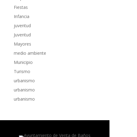
Fiestas
Infancia
juventud
Juventud
Mayores
medio ambiente
Municipio
Turismo
urbanismo
urbanismo
urbanismo