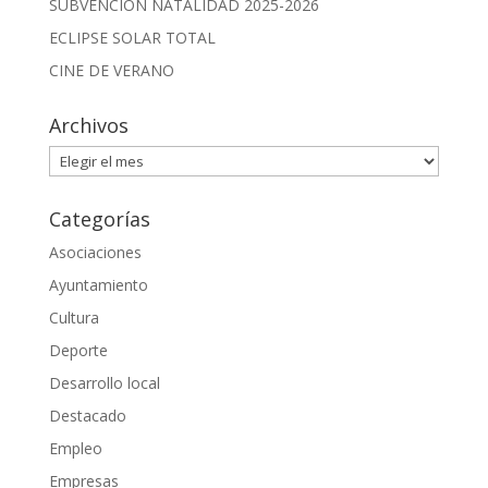
SUBVENCIÓN NATALIDAD 2025-2026
ECLIPSE SOLAR TOTAL
CINE DE VERANO
Archivos
Archivos
Categorías
Asociaciones
Ayuntamiento
Cultura
Deporte
Desarrollo local
Destacado
Empleo
Empresas