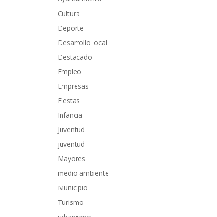
Cultura
Deporte
Desarrollo local
Destacado
Empleo
Empresas
Fiestas
Infancia
Juventud
juventud
Mayores
medio ambiente
Municipio
Turismo
urbanismo