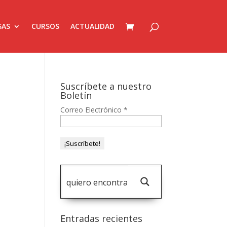
SAS
CURSOS
ACTUALIDAD
Suscríbete a nuestro
Boletín
Correo Electrónico
*
Entradas recientes