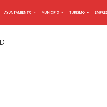
AYUNTAMIENTO
MUNICIPIO
TURISMO
EMPRE
AD