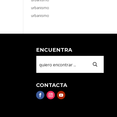
urbanismo
urbanismo
ENCUENTRA
CONTACTA