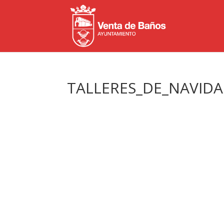
TALLERES_DE_NAVID