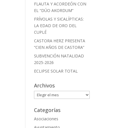
FLAUTA Y ACORDEÓN CON
EL “DÚO AKORDUM”
FRÍVOLAS Y SICALÍPTICAS:
LA EDAD DE ORO DEL
CUPLÉ
CASTORA HERZ PRESENTA
“CIEN AÑOS DE CASTORA”
SUBVENCIÓN NATALIDAD
2025-2026
ECLIPSE SOLAR TOTAL
Archivos
Archivos
Categorías
Asociaciones
Ayuntamiento