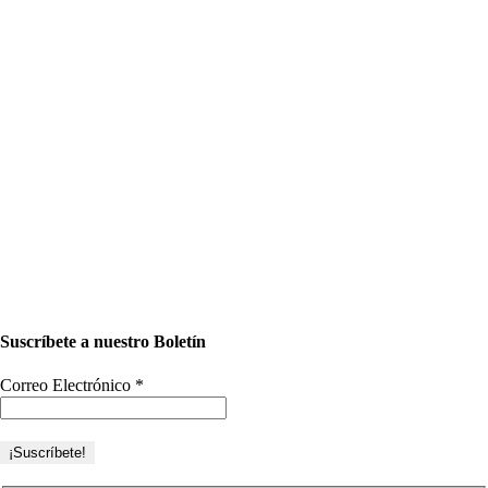
Suscríbete a nuestro Boletín
Correo Electrónico
*