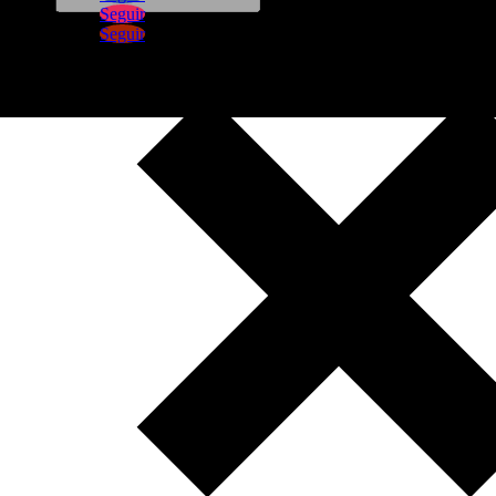
Seguir
Seguir