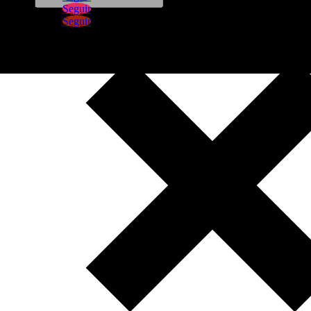
Seguir
Seguir