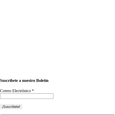
Suscríbete a nuestro Boletín
Correo Electrónico
*