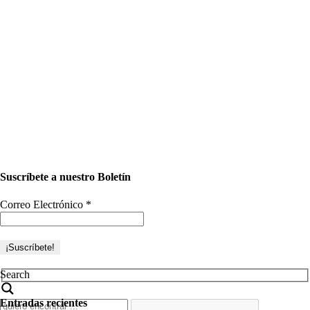
Suscríbete a nuestro Boletín
Correo Electrónico
*
Search
Entradas recientes