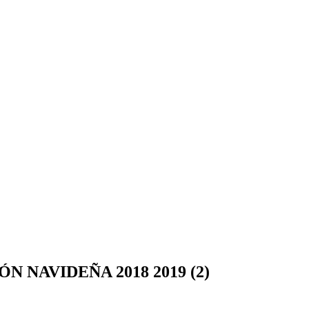
 NAVIDEÑA 2018 2019 (2)