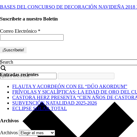
BASES DEL CONCURSO DE DECORACIÓN NAVIDEÑA 2018 20
Suscríbete a nuestro Boletín
Correo Electrónico
*
Search
Entradas recientes
FLAUTA Y ACORDEÓN CON EL “DÚO AKORDUM”
FRÍVOLAS Y SICALÍPTICAS: LA EDAD DE ORO DEL C
CASTORA HERZ PRESENTA “CIEN AÑOS DE CASTOR
SUBVENCIÓN NATALIDAD 2025-2026
ECLIPSE SOLAR TOTAL
Archivos
Archivos