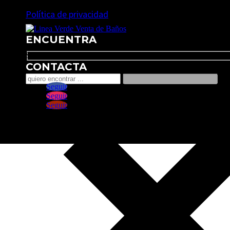
Política de privacidad
ENCUENTRA
Search
CONTACTA
Seguir
Seguir
Seguir