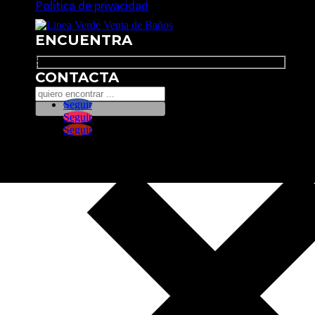
Política de privacidad
ENCUENTRA
Search
CONTACTA
Seguir
Seguir
Seguir