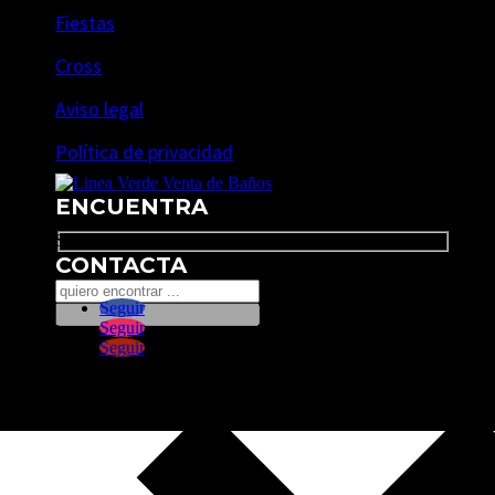
Fiestas
Cross
Aviso legal
Política de privacidad
ENCUENTRA
Search
CONTACTA
Seguir
Seguir
Seguir