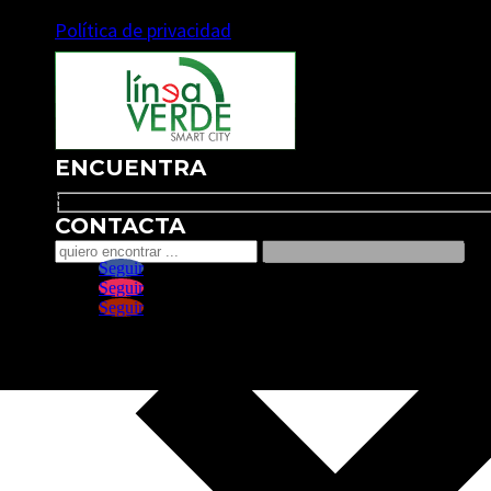
Política de privacidad
ENCUENTRA
Search
CONTACTA
Seguir
Seguir
Seguir