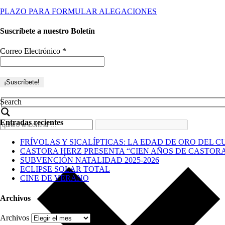
PLAZO PARA FORMULAR ALEGACIONES
Suscríbete a nuestro Boletín
Correo Electrónico
*
Search
Entradas recientes
FRÍVOLAS Y SICALÍPTICAS: LA EDAD DE ORO DEL C
CASTORA HERZ PRESENTA “CIEN AÑOS DE CASTOR
SUBVENCIÓN NATALIDAD 2025-2026
ECLIPSE SOLAR TOTAL
CINE DE VERANO
Archivos
Archivos