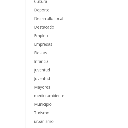
Cultura
Deporte
Desarrollo local
Destacado
Empleo
Empresas
Fiestas
Infancia
juventud
Juventud
Mayores
medio ambiente
Municipio
Turismo
urbanismo