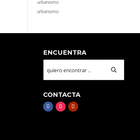
urbanismo
urbanismo
ENCUENTRA
CONTACTA