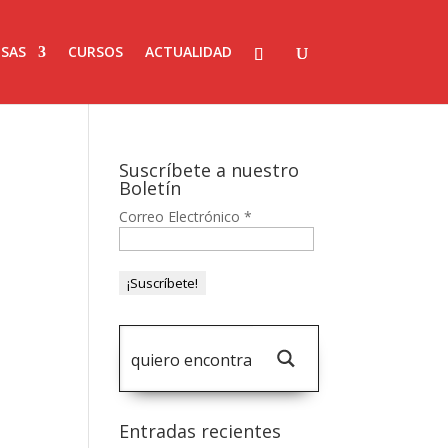
SAS
CURSOS
ACTUALIDAD
Suscríbete a nuestro
Boletín
Correo Electrónico
*
Entradas recientes