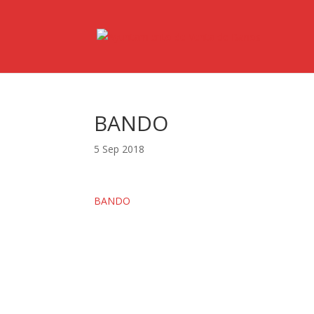
BANDO
5 Sep 2018
BANDO