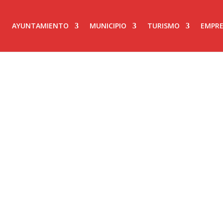
AYUNTAMIENTO
MUNICIPIO
TURISMO
EMPRE