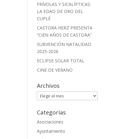
FRÍVOLAS Y SICALÍPTICAS:
LA EDAD DE ORO DEL
CUPLÉ
CASTORA HERZ PRESENTA
“CIEN AÑOS DE CASTORA”
SUBVENCIÓN NATALIDAD
2025-2026
ECLIPSE SOLAR TOTAL
CINE DE VERANO
Archivos
Archivos
Categorías
Asociaciones
Ayuntamiento