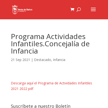
Programa Actividades
Infantiles.Concejalía de
Infancia
21 Sep 2021
|
Destacado
,
Infancia
Descarga aquí el Programa de Actividades Infantiles
2021 2022 pdf
Suscríbete a nuestro Boletín