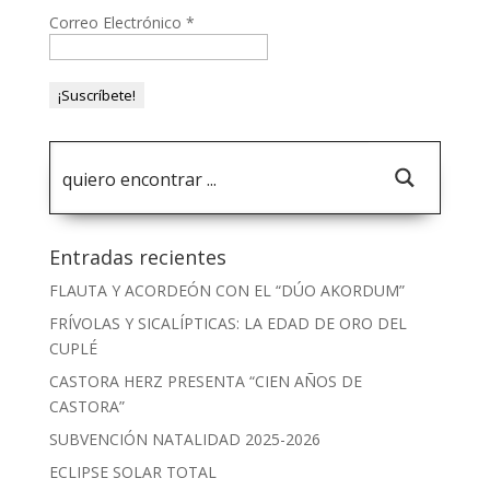
Correo Electrónico
*
Entradas recientes
FLAUTA Y ACORDEÓN CON EL “DÚO AKORDUM”
FRÍVOLAS Y SICALÍPTICAS: LA EDAD DE ORO DEL
CUPLÉ
CASTORA HERZ PRESENTA “CIEN AÑOS DE
CASTORA”
SUBVENCIÓN NATALIDAD 2025-2026
ECLIPSE SOLAR TOTAL