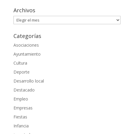
Archivos
Archivos
Categorías
Asociaciones
Ayuntamiento
Cultura
Deporte
Desarrollo local
Destacado
Empleo
Empresas
Fiestas
Infancia