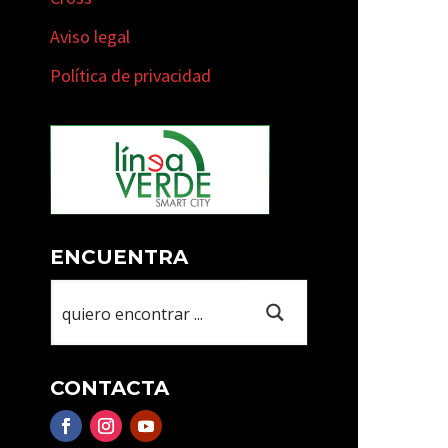
Aviso legal
Política de privacidad
ENCUENTRA
CONTACTA