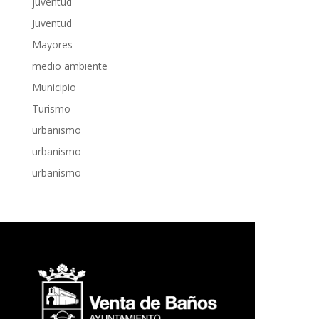
juventud
Juventud
Mayores
medio ambiente
Municipio
Turismo
urbanismo
urbanismo
urbanismo