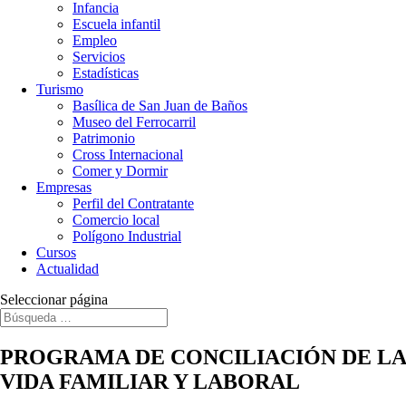
Infancia
Escuela infantil
Empleo
Servicios
Estadísticas
Turismo
Basílica de San Juan de Baños
Museo del Ferrocarril
Patrimonio
Cross Internacional
Comer y Dormir
Empresas
Perfil del Contratante
Comercio local
Polígono Industrial
Cursos
Actualidad
Seleccionar página
PROGRAMA DE CONCILIACIÓN DE LA
VIDA FAMILIAR Y LABORAL