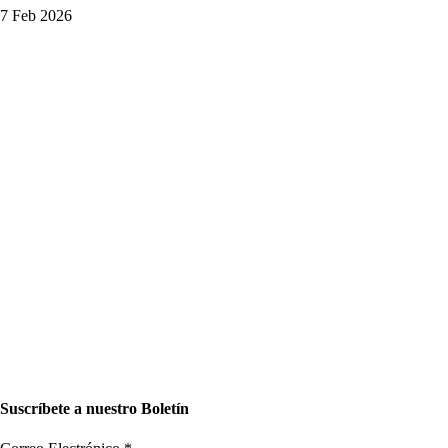
7 Feb 2026
Suscríbete a nuestro Boletín