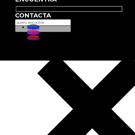
Search
CONTACTA
Seguir
Seguir
Seguir