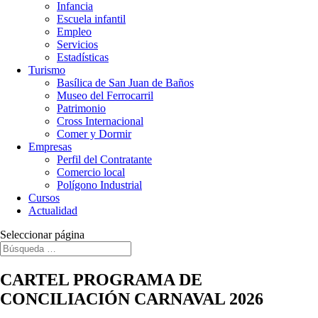
Infancia
Escuela infantil
Empleo
Servicios
Estadísticas
Turismo
Basílica de San Juan de Baños
Museo del Ferrocarril
Patrimonio
Cross Internacional
Comer y Dormir
Empresas
Perfil del Contratante
Comercio local
Polígono Industrial
Cursos
Actualidad
Seleccionar página
CARTEL PROGRAMA DE
CONCILIACIÓN CARNAVAL 2026