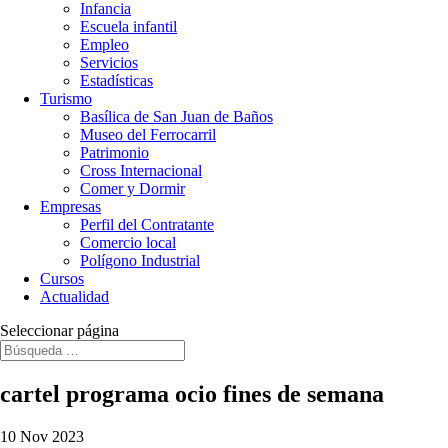
Infancia
Escuela infantil
Empleo
Servicios
Estadísticas
Turismo
Basílica de San Juan de Baños
Museo del Ferrocarril
Patrimonio
Cross Internacional
Comer y Dormir
Empresas
Perfil del Contratante
Comercio local
Polígono Industrial
Cursos
Actualidad
Seleccionar página
cartel programa ocio fines de semana
10 Nov 2023