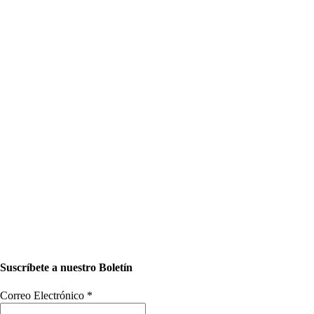
Suscríbete a nuestro Boletín
Correo Electrónico
*