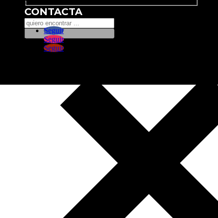
Search
CONTACTA
Seguir
Seguir
Seguir