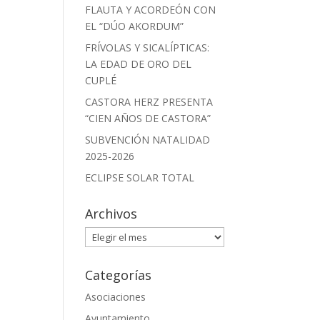
FLAUTA Y ACORDEÓN CON
EL “DÚO AKORDUM”
FRÍVOLAS Y SICALÍPTICAS:
LA EDAD DE ORO DEL
CUPLÉ
CASTORA HERZ PRESENTA
“CIEN AÑOS DE CASTORA”
SUBVENCIÓN NATALIDAD
2025-2026
ECLIPSE SOLAR TOTAL
Archivos
Archivos
Categorías
Asociaciones
Ayuntamiento