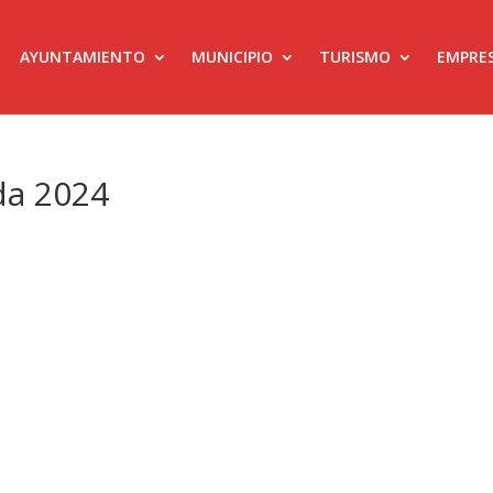
AYUNTAMIENTO
MUNICIPIO
TURISMO
EMPRE
da 2024