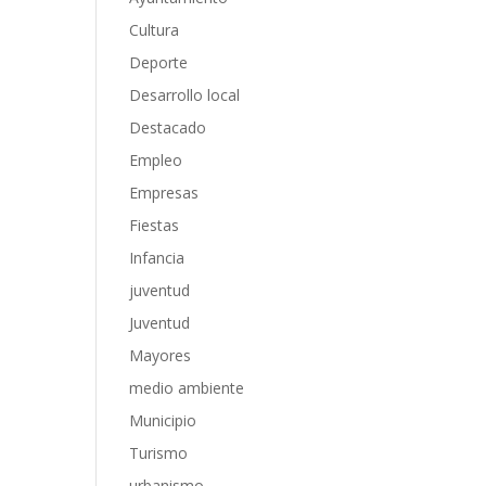
Cultura
Deporte
Desarrollo local
Destacado
Empleo
Empresas
Fiestas
Infancia
juventud
Juventud
Mayores
medio ambiente
Municipio
Turismo
urbanismo