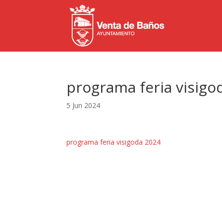
programa feria visigo
5 Jun 2024
programa feria visigoda 2024