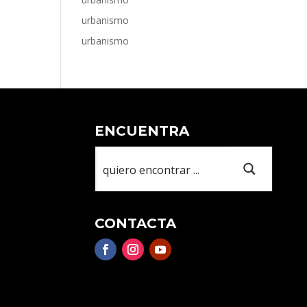
urbanismo
urbanismo
ENCUENTRA
CONTACTA