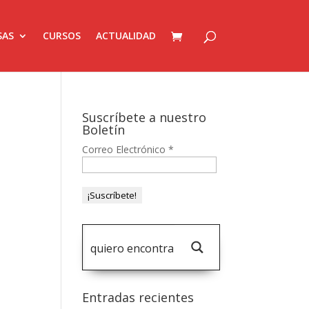
SAS
CURSOS
ACTUALIDAD
Suscríbete a nuestro
Boletín
Correo Electrónico
*
Entradas recientes