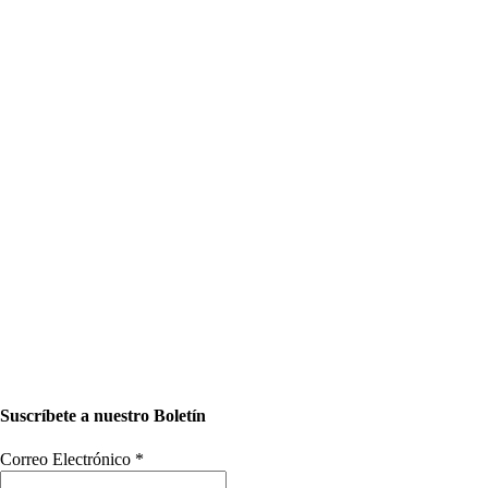
Suscríbete a nuestro Boletín
Correo Electrónico
*