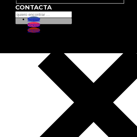
Search
CONTACTA
Seguir
Seguir
Seguir