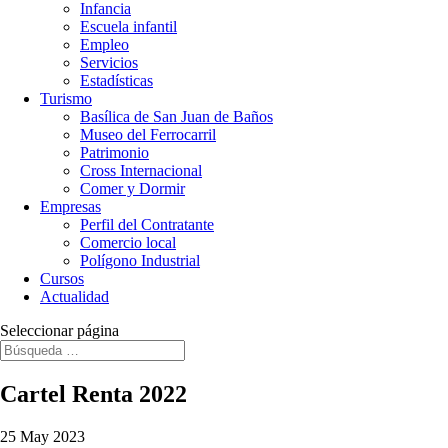
Infancia
Escuela infantil
Empleo
Servicios
Estadísticas
Turismo
Basílica de San Juan de Baños
Museo del Ferrocarril
Patrimonio
Cross Internacional
Comer y Dormir
Empresas
Perfil del Contratante
Comercio local
Polígono Industrial
Cursos
Actualidad
Seleccionar página
Cartel Renta 2022
25 May 2023