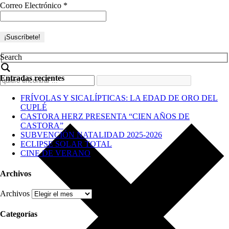
Correo Electrónico
*
Search
Entradas recientes
FRÍVOLAS Y SICALÍPTICAS: LA EDAD DE ORO DEL
CUPLÉ
CASTORA HERZ PRESENTA “CIEN AÑOS DE
CASTORA”
SUBVENCIÓN NATALIDAD 2025-2026
ECLIPSE SOLAR TOTAL
CINE DE VERANO
Archivos
Archivos
Categorías