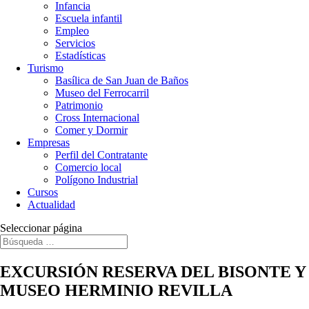
Infancia
Escuela infantil
Empleo
Servicios
Estadísticas
Turismo
Basílica de San Juan de Baños
Museo del Ferrocarril
Patrimonio
Cross Internacional
Comer y Dormir
Empresas
Perfil del Contratante
Comercio local
Polígono Industrial
Cursos
Actualidad
Seleccionar página
EXCURSIÓN RESERVA DEL BISONTE Y
MUSEO HERMINIO REVILLA