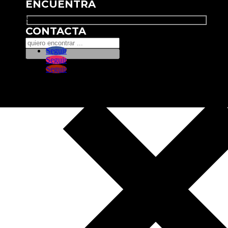
ENCUENTRA
Search
CONTACTA
Seguir
Seguir
Seguir