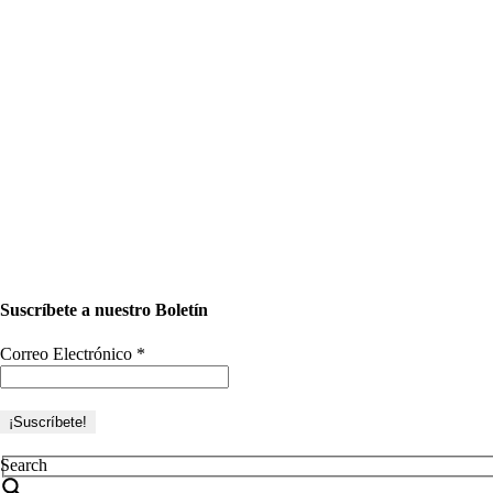
Suscríbete a nuestro Boletín
Correo Electrónico
*
Search