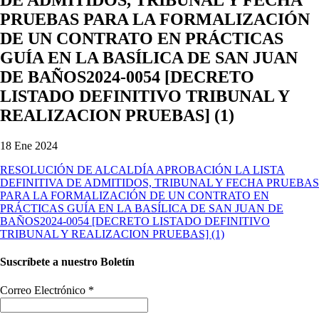
PRUEBAS PARA LA FORMALIZACIÓN
DE UN CONTRATO EN PRÁCTICAS
GUÍA EN LA BASÍLICA DE SAN JUAN
DE BAÑOS2024-0054 [DECRETO
LISTADO DEFINITIVO TRIBUNAL Y
REALIZACION PRUEBAS] (1)
18 Ene 2024
RESOLUCIÓN DE ALCALDÍA APROBACIÓN LA LISTA
DEFINITIVA DE ADMITIDOS, TRIBUNAL Y FECHA PRUEBAS
PARA LA FORMALIZACIÓN DE UN CONTRATO EN
PRÁCTICAS GUÍA EN LA BASÍLICA DE SAN JUAN DE
BAÑOS2024-0054 [DECRETO LISTADO DEFINITIVO
TRIBUNAL Y REALIZACION PRUEBAS] (1)
Suscríbete a nuestro Boletín
Correo Electrónico
*