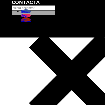
CONTACTA
Seguir
Seguir
Seguir