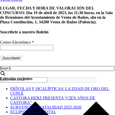
LUGAR, FECHA Y HORA DE VALORACIÓN DEL
CONCURSO: Día 19 de abril de 2023, las 11:30 horas, en la Sala
de Reuniones del Ayuntamiento de Venta de Baños, sito en la
Plaza Constitución, 1, 34200 Venta de Baños (Palencia).
Suscríbete a nuestro Boletín
Correo Electrónico
*
Search
Entradas recientes
FRÍVOLAS Y SICALÍPTICAS: LA EDAD DE ORO DEL
CUPLÉ
CASTORA HERZ PRESENTA “CIEN AÑOS DE
CASTORA”
SUBVENCIÓN NATALIDAD 2025-2026
ECLIPSE SOLAR TOTAL