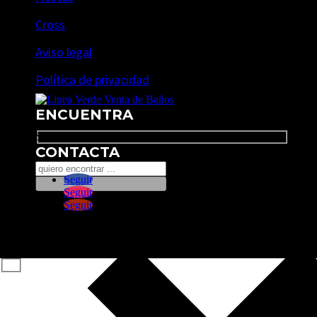
Cross
Aviso legal
Política de privacidad
ENCUENTRA
Search
CONTACTA
Seguir
Seguir
Seguir