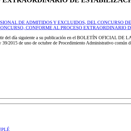
SIONAL DE ADMITIDOS Y EXCLUIDOS, DEL CONCURSO DE
 CONCURSO, CONFORME AL PROCESO EXTRAORDINARIO D
artir del día siguiente a su publicación en el BOLETÍN OFICIAL DE L
ey 39/2015 de uno de octubre de Procedimiento Administrativo común de 
UPLÉ