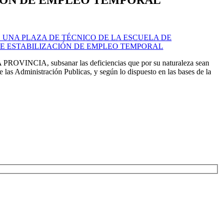
 UNA PLAZA DE TÉCNICO DE LA ESCUELA DE
E ESTABILIZACIÓN DE EMPLEO TEMPORAL
A PROVINCIA, subsanar las deficiencias que por su naturaleza sean
las Administración Publicas, y según lo dispuesto en las bases de la