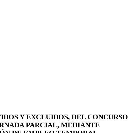
IDOS Y EXCLUIDOS, DEL CONCURSO
ORNADA PARCIAL, MEDIANTE
IÓN DE EMPLEO TEMPORAL