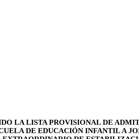
O LA LISTA PROVISIONAL DE ADMIT
SCUELA DE EDUCACIÓN INFANTIL A J
 EXTRAORDINARIO DE ESTABILIZAC