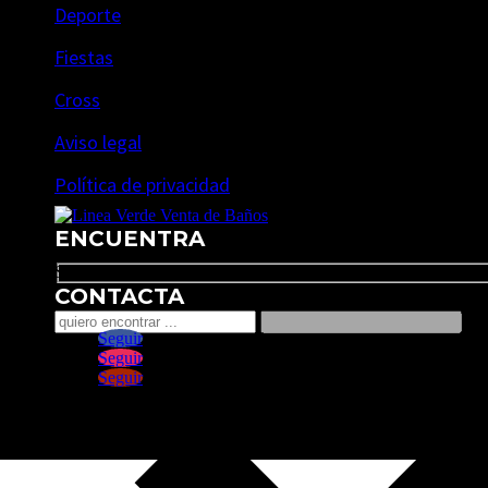
Deporte
Fiestas
Cross
Aviso legal
Política de privacidad
ENCUENTRA
Search
CONTACTA
Seguir
Seguir
Seguir