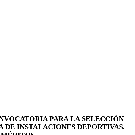
ONVOCATORIA PARA LA SELECCIÓN
 DE INSTALACIONES DEPORTIVAS,
 MÉRITOS