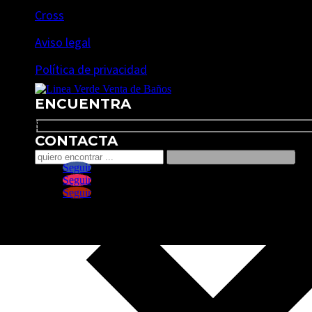
Cross
Aviso legal
Política de privacidad
ENCUENTRA
Search
CONTACTA
Seguir
Seguir
Seguir