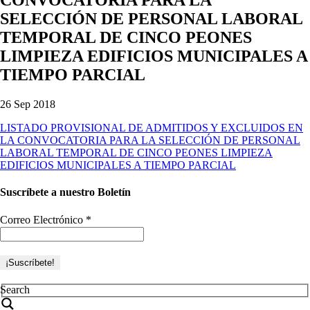
SELECCIÓN DE PERSONAL LABORAL
TEMPORAL DE CINCO PEONES
LIMPIEZA EDIFICIOS MUNICIPALES A
TIEMPO PARCIAL
26 Sep 2018
LISTADO PROVISIONAL DE ADMITIDOS Y EXCLUIDOS EN
LA CONVOCATORIA PARA LA SELECCIÓN DE PERSONAL
LABORAL TEMPORAL DE CINCO PEONES LIMPIEZA
EDIFICIOS MUNICIPALES A TIEMPO PARCIAL
Suscríbete a nuestro Boletín
Correo Electrónico
*
Search