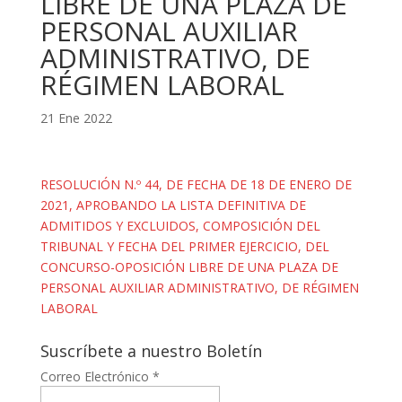
LIBRE DE UNA PLAZA DE
PERSONAL AUXILIAR
ADMINISTRATIVO, DE
RÉGIMEN LABORAL
21 Ene 2022
RESOLUCIÓN N.º 44, DE FECHA DE 18 DE ENERO DE
2021, APROBANDO LA LISTA DEFINITIVA DE
ADMITIDOS Y EXCLUIDOS, COMPOSICIÓN DEL
TRIBUNAL Y FECHA DEL PRIMER EJERCICIO, DEL
CONCURSO-OPOSICIÓN LIBRE DE UNA PLAZA DE
PERSONAL AUXILIAR ADMINISTRATIVO, DE RÉGIMEN
LABORAL
Suscríbete a nuestro Boletín
Correo Electrónico
*