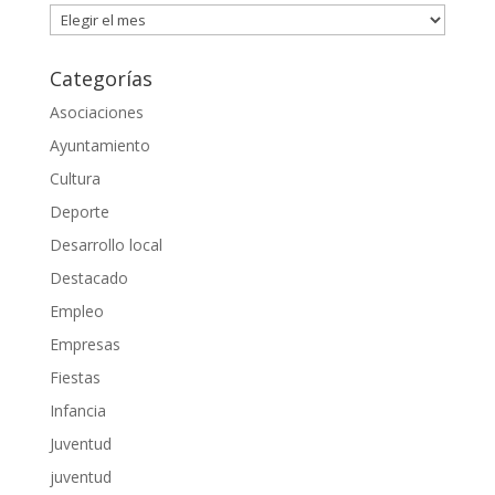
Archivos
Categorías
Asociaciones
Ayuntamiento
Cultura
Deporte
Desarrollo local
Destacado
Empleo
Empresas
Fiestas
Infancia
Juventud
juventud