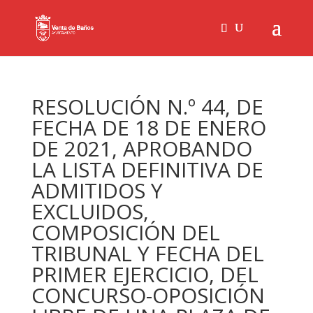
RESOLUCIÓN N.º 44, DE
FECHA DE 18 DE ENERO
DE 2021, APROBANDO
LA LISTA DEFINITIVA DE
ADMITIDOS Y
EXCLUIDOS,
COMPOSICIÓN DEL
TRIBUNAL Y FECHA DEL
PRIMER EJERCICIO, DEL
CONCURSO-OPOSICIÓN