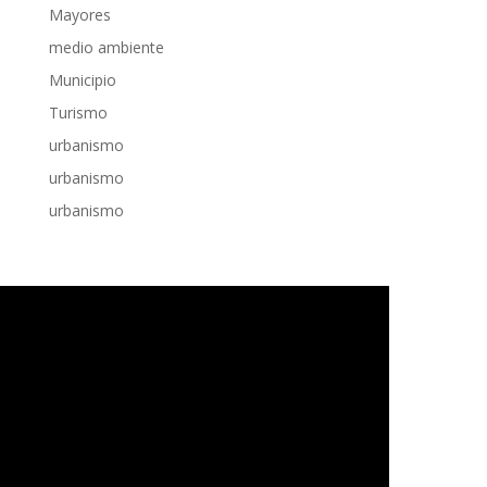
Mayores
medio ambiente
Municipio
Turismo
urbanismo
urbanismo
urbanismo