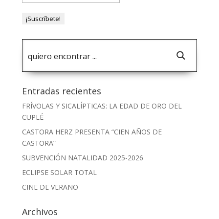
Entradas recientes
FRÍVOLAS Y SICALÍPTICAS: LA EDAD DE ORO DEL
CUPLÉ
CASTORA HERZ PRESENTA “CIEN AÑOS DE
CASTORA”
SUBVENCIÓN NATALIDAD 2025-2026
ECLIPSE SOLAR TOTAL
CINE DE VERANO
Archivos