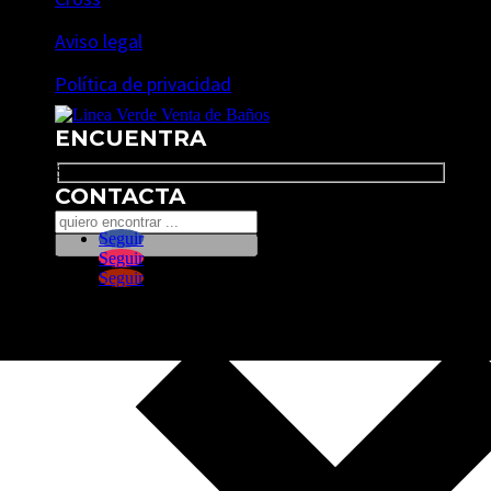
Aviso legal
Política de privacidad
ENCUENTRA
Search
CONTACTA
Seguir
Seguir
Seguir