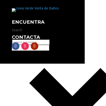
ENCUENTRA
Search
CONTACTA