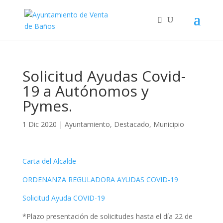
Solicitud Ayudas Covid-
19 a Autónomos y
Pymes.
1 Dic 2020
|
Ayuntamiento
,
Destacado
,
Municipio
Carta del Alcalde
ORDENANZA REGULADORA AYUDAS COVID-19
Solicitud Ayuda COVID-19
*Plazo presentación de solicitudes hasta el día 22 de