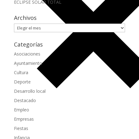
ECLIPSE SOLAR TOTAL
Archivos
Archivos
Categorías
Asociaciones
Ayuntamiento
Cultura
Deporte
Desarrollo local
Destacado
Empleo
Empresas
Fiestas
Infancia