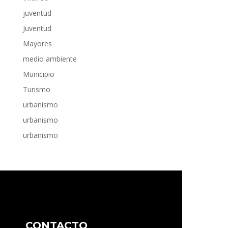
juventud
Juventud
Mayores
medio ambiente
Municipio
Turismo
urbanismo
urbanismo
urbanismo
CONTACTO