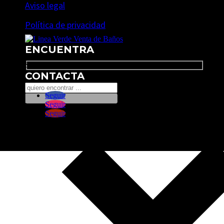
Aviso legal
Política de privacidad
ENCUENTRA
Search
CONTACTA
Seguir
Seguir
Seguir