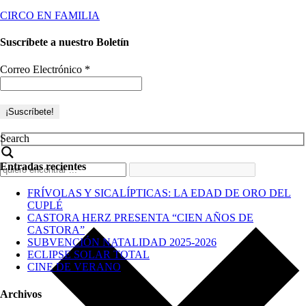
CIRCO EN FAMILIA
Suscríbete a nuestro Boletín
Correo Electrónico
*
Search
Entradas recientes
FRÍVOLAS Y SICALÍPTICAS: LA EDAD DE ORO DEL
CUPLÉ
CASTORA HERZ PRESENTA “CIEN AÑOS DE
CASTORA”
SUBVENCIÓN NATALIDAD 2025-2026
ECLIPSE SOLAR TOTAL
CINE DE VERANO
Archivos