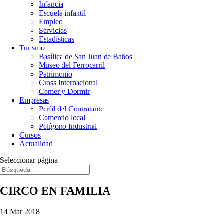
Infancia
Escuela infantil
Empleo
Servicios
Estadísticas
Turismo
Basílica de San Juan de Baños
Museo del Ferrocarril
Patrimonio
Cross Internacional
Comer y Dormir
Empresas
Perfil del Contratante
Comercio local
Polígono Industrial
Cursos
Actualidad
Seleccionar página
CIRCO EN FAMILIA
14 Mar 2018