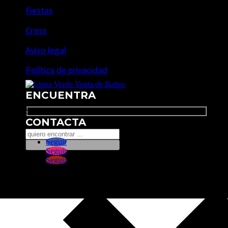
Fiestas
Cross
Aviso legal
Política de privacidad
ENCUENTRA
Search
CONTACTA
Seguir
Seguir
Seguir