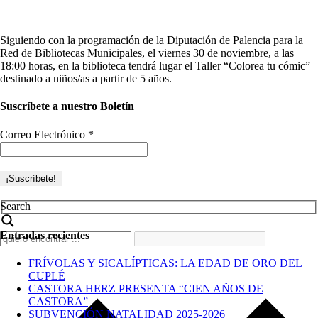
Siguiendo con la programación de la Diputación de Palencia para la
Red de Bibliotecas Municipales, el viernes 30 de noviembre, a las
18:00 horas, en la biblioteca tendrá lugar el Taller “Colorea tu cómic”
destinado a niños/as a partir de 5 años.
Suscríbete a nuestro Boletín
Correo Electrónico
*
Search
Entradas recientes
FRÍVOLAS Y SICALÍPTICAS: LA EDAD DE ORO DEL
CUPLÉ
CASTORA HERZ PRESENTA “CIEN AÑOS DE
CASTORA”
SUBVENCIÓN NATALIDAD 2025-2026