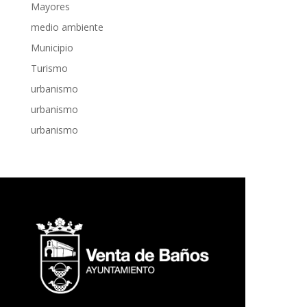
Mayores
medio ambiente
Municipio
Turismo
urbanismo
urbanismo
urbanismo