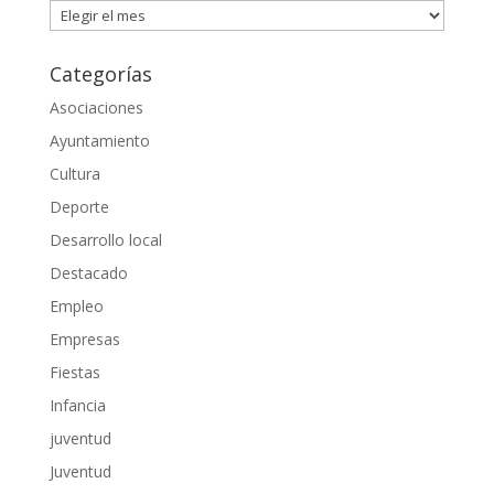
Archivos
Categorías
Asociaciones
Ayuntamiento
Cultura
Deporte
Desarrollo local
Destacado
Empleo
Empresas
Fiestas
Infancia
juventud
Juventud