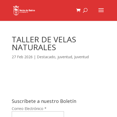
TALLER DE VELAS
NATURALES
27 Feb 2026
|
Destacado
,
juventud
,
Juventud
Suscríbete a nuestro Boletín
Correo Electrónico
*