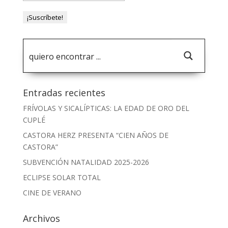
Entradas recientes
FRÍVOLAS Y SICALÍPTICAS: LA EDAD DE ORO DEL
CUPLÉ
CASTORA HERZ PRESENTA “CIEN AÑOS DE
CASTORA”
SUBVENCIÓN NATALIDAD 2025-2026
ECLIPSE SOLAR TOTAL
CINE DE VERANO
Archivos