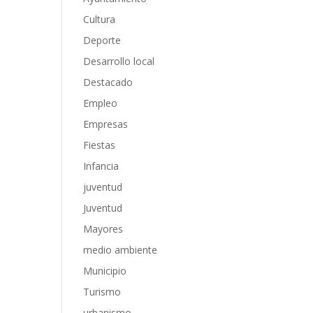
Cultura
Deporte
Desarrollo local
Destacado
Empleo
Empresas
Fiestas
Infancia
juventud
Juventud
Mayores
medio ambiente
Municipio
Turismo
urbanismo