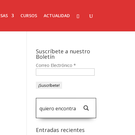
SAS
CURSOS
ACTUALIDAD
Suscríbete a nuestro
Boletín
Correo Electrónico
*
Entradas recientes