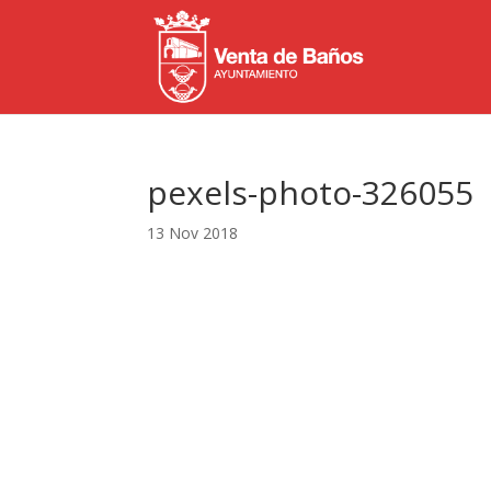
pexels-photo-326055
13 Nov 2018