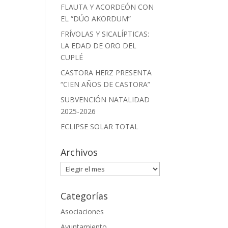
FLAUTA Y ACORDEÓN CON
EL “DÚO AKORDUM”
FRÍVOLAS Y SICALÍPTICAS:
LA EDAD DE ORO DEL
CUPLÉ
CASTORA HERZ PRESENTA
“CIEN AÑOS DE CASTORA”
SUBVENCIÓN NATALIDAD
2025-2026
ECLIPSE SOLAR TOTAL
Archivos
Archivos
Categorías
Asociaciones
Ayuntamiento