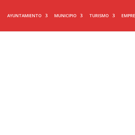
AYUNTAMIENTO
MUNICIPIO
TURISMO
EMPRE