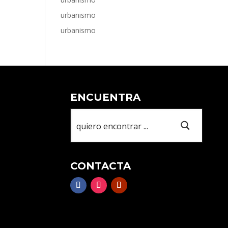
urbanismo
urbanismo
ENCUENTRA
CONTACTA