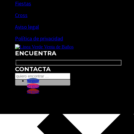
Fiestas
Cross
Aviso legal
Política de privacidad
ENCUENTRA
Search
CONTACTA
Seguir
Seguir
Seguir