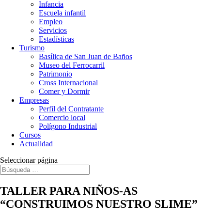
Infancia
Escuela infantil
Empleo
Servicios
Estadísticas
Turismo
Basílica de San Juan de Baños
Museo del Ferrocarril
Patrimonio
Cross Internacional
Comer y Dormir
Empresas
Perfil del Contratante
Comercio local
Polígono Industrial
Cursos
Actualidad
Seleccionar página
TALLER PARA NIÑOS-AS
“CONSTRUIMOS NUESTRO SLIME”