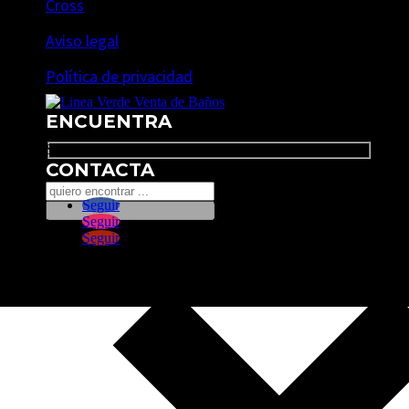
Cross
Aviso legal
Política de privacidad
ENCUENTRA
Search
CONTACTA
Seguir
Seguir
Seguir