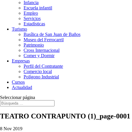
Infancia
Escuela infantil
Empleo
Servicios
Estadísticas
Turismo
Basílica de San Juan de Baños
Museo del Ferrocarril
Patrimonio
Cross Internacional
Comer y Dormir
Empresas
Perfil del Contratante
Comercio local
Polígono Industrial
Cursos
Actualidad
Seleccionar página
TEATRO CONTRAPUNTO (1)_page-0001
8 Nov 2019