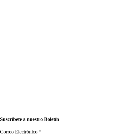
Suscríbete a nuestro Boletín
Correo Electrónico
*