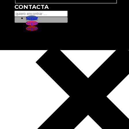
Search
CONTACTA
Seguir
Seguir
Seguir