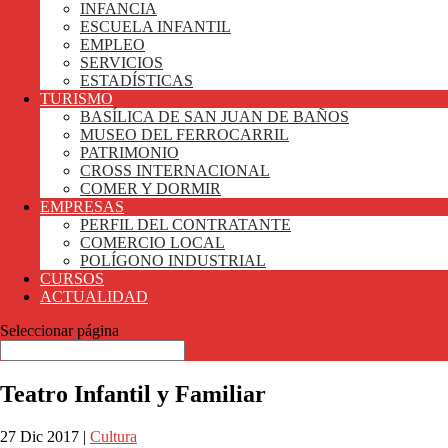
INFANCIA
ESCUELA INFANTIL
EMPLEO
SERVICIOS
ESTADÍSTICAS
TURISMO
BASÍLICA DE SAN JUAN DE BAÑOS
MUSEO DEL FERROCARRIL
PATRIMONIO
CROSS INTERNACIONAL
COMER Y DORMIR
EMPRESAS
PERFIL DEL CONTRATANTE
COMERCIO LOCAL
POLÍGONO INDUSTRIAL
CURSOS
ACTUALIDAD
Seleccionar página
Teatro Infantil y Familiar
27 Dic 2017
|
Cultura