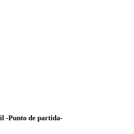
l -Punto de partida-