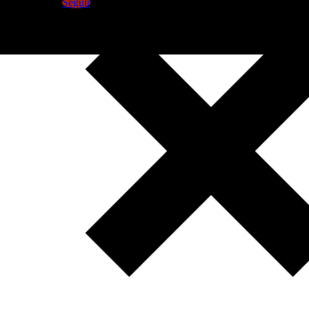
Seguir