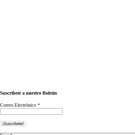
Suscríbete a nuestro Boletín
Correo Electrónico
*