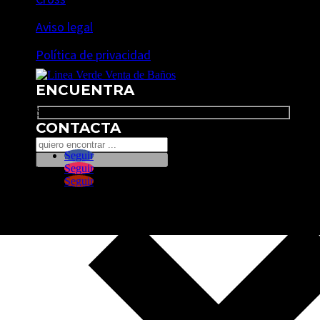
Aviso legal
Política de privacidad
ENCUENTRA
Search
CONTACTA
Seguir
Seguir
Seguir