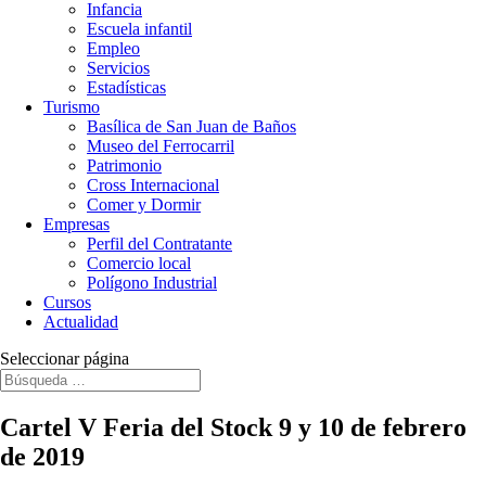
Infancia
Escuela infantil
Empleo
Servicios
Estadísticas
Turismo
Basílica de San Juan de Baños
Museo del Ferrocarril
Patrimonio
Cross Internacional
Comer y Dormir
Empresas
Perfil del Contratante
Comercio local
Polígono Industrial
Cursos
Actualidad
Seleccionar página
Cartel V Feria del Stock 9 y 10 de febrero
de 2019