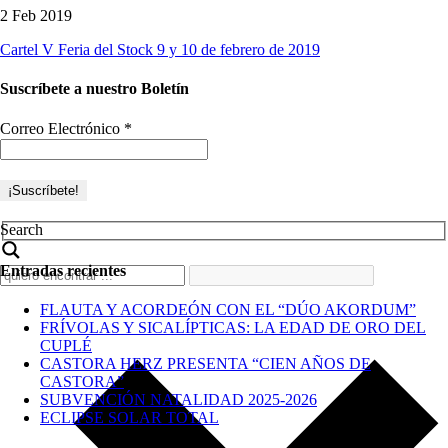
2 Feb 2019
Cartel V Feria del Stock 9 y 10 de febrero de 2019
Suscríbete a nuestro Boletín
Correo Electrónico
*
Search
Entradas recientes
FLAUTA Y ACORDEÓN CON EL “DÚO AKORDUM”
FRÍVOLAS Y SICALÍPTICAS: LA EDAD DE ORO DEL
CUPLÉ
CASTORA HERZ PRESENTA “CIEN AÑOS DE
CASTORA”
SUBVENCIÓN NATALIDAD 2025-2026
ECLIPSE SOLAR TOTAL