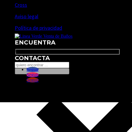
Cross
Aviso legal
Política de privacidad
ENCUENTRA
Search
CONTACTA
Seguir
Seguir
Seguir