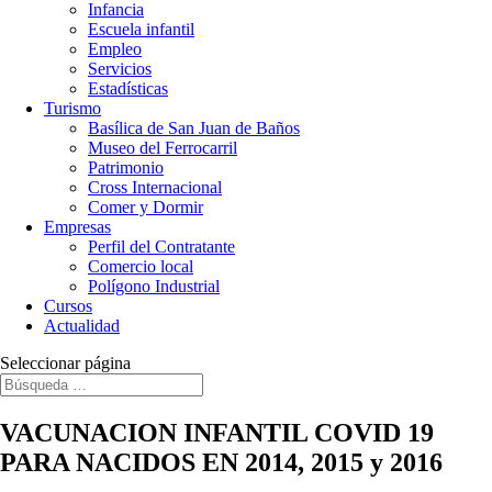
Infancia
Escuela infantil
Empleo
Servicios
Estadísticas
Turismo
Basílica de San Juan de Baños
Museo del Ferrocarril
Patrimonio
Cross Internacional
Comer y Dormir
Empresas
Perfil del Contratante
Comercio local
Polígono Industrial
Cursos
Actualidad
Seleccionar página
VACUNACION INFANTIL COVID 19
PARA NACIDOS EN 2014, 2015 y 2016