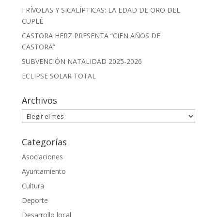
FRÍVOLAS Y SICALÍPTICAS: LA EDAD DE ORO DEL
CUPLÉ
CASTORA HERZ PRESENTA “CIEN AÑOS DE
CASTORA”
SUBVENCIÓN NATALIDAD 2025-2026
ECLIPSE SOLAR TOTAL
Archivos
Archivos
Categorías
Asociaciones
Ayuntamiento
Cultura
Deporte
Desarrollo local