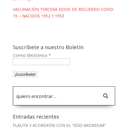
VACUNACIÓN TERCERA DOSIS DE RECUERDO COVID-
19 – NACIDOS 1952 Y 1953
Suscríbete a nuestro Boletín
Correo Electrónico
*
Entradas recientes
FLAUTA Y ACORDEÓN CON EL “DÚO AKORDUM”