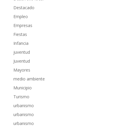
Destacado
Empleo
Empresas
Fiestas
Infancia
juventud
Juventud
Mayores
medio ambiente
Municipio
Turismo
urbanismo
urbanismo
urbanismo