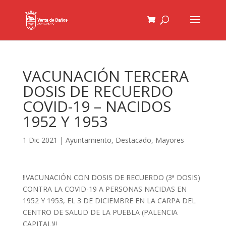
VACUNACIÓN TERCERA
DOSIS DE RECUERDO
COVID-19 – NACIDOS
1952 Y 1953
1 Dic 2021
|
Ayuntamiento
,
Destacado
,
Mayores
‼️
VACUNACIÓN CON DOSIS DE RECUERDO (3ª DOSIS)
CONTRA LA COVID-19 A PERSONAS NACIDAS EN
1952 Y 1953, EL 3 DE DICIEMBRE EN LA CARPA DEL
CENTRO DE SALUD DE LA PUEBLA (PALENCIA
CAPITAL)
‼️