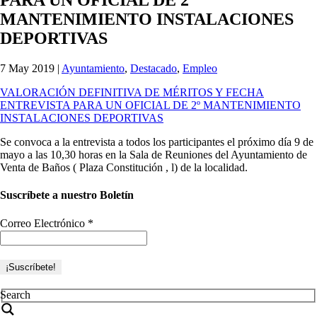
MANTENIMIENTO INSTALACIONES
DEPORTIVAS
7 May 2019
|
Ayuntamiento
,
Destacado
,
Empleo
VALORACIÓN DEFINITIVA DE MÉRITOS Y FECHA
ENTREVISTA PARA UN OFICIAL DE 2º MANTENIMIENTO
INSTALACIONES DEPORTIVAS
Se convoca a la entrevista a todos los participantes el próximo día 9 de
mayo a las 10,30 horas en la Sala de Reuniones del Ayuntamiento de
Venta de Baños ( Plaza Constitución , l) de la localidad.
Suscríbete a nuestro Boletín
Correo Electrónico
*
Search