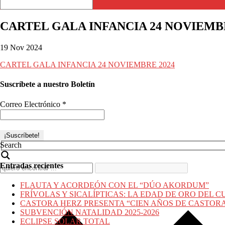
CARTEL GALA INFANCIA 24 NOVIEMBR
19 Nov 2024
CARTEL GALA INFANCIA 24 NOVIEMBRE 2024
Suscríbete a nuestro Boletín
Correo Electrónico
*
Search
Entradas recientes
FLAUTA Y ACORDEÓN CON EL “DÚO AKORDUM”
FRÍVOLAS Y SICALÍPTICAS: LA EDAD DE ORO DEL C
CASTORA HERZ PRESENTA “CIEN AÑOS DE CASTOR
SUBVENCIÓN NATALIDAD 2025-2026
ECLIPSE SOLAR TOTAL