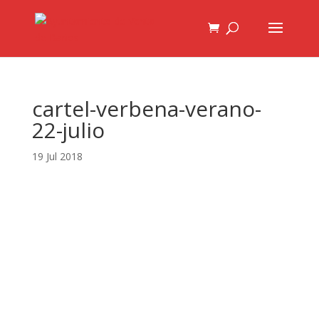
cartel-verbena-verano-
22-julio
19 Jul 2018