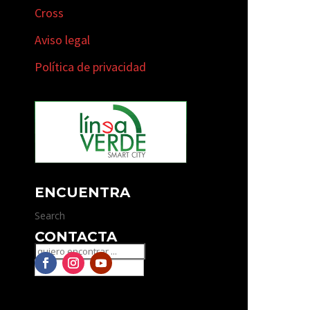
Cross
Aviso legal
Política de privacidad
ENCUENTRA
Search
CONTACTA