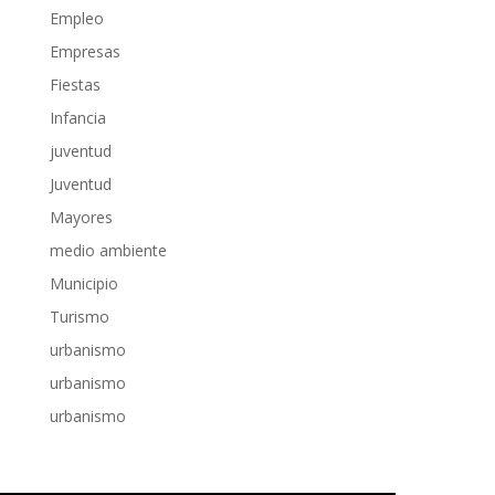
Empleo
Empresas
Fiestas
Infancia
juventud
Juventud
Mayores
medio ambiente
Municipio
Turismo
urbanismo
urbanismo
urbanismo