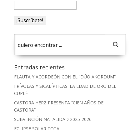
Entradas recientes
FLAUTA Y ACORDEÓN CON EL “DÚO AKORDUM”
FRÍVOLAS Y SICALÍPTICAS: LA EDAD DE ORO DEL
CUPLÉ
CASTORA HERZ PRESENTA “CIEN AÑOS DE
CASTORA”
SUBVENCIÓN NATALIDAD 2025-2026
ECLIPSE SOLAR TOTAL