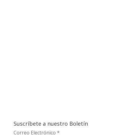
Suscríbete a nuestro Boletín
Correo Electrónico
*