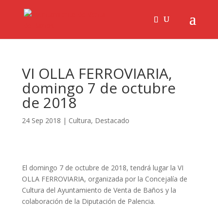
VI OLLA FERROVIARIA,
domingo 7 de octubre
de 2018
24 Sep 2018
|
Cultura
,
Destacado
El domingo 7 de octubre de 2018, tendrá lugar la VI
OLLA FERROVIARIA, organizada por la Concejalía de
Cultura del Ayuntamiento de Venta de Baños y la
colaboración de la Diputación de Palencia.