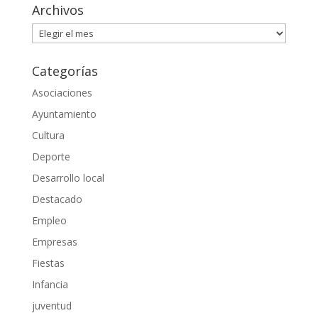
Archivos
Archivos
Categorías
Asociaciones
Ayuntamiento
Cultura
Deporte
Desarrollo local
Destacado
Empleo
Empresas
Fiestas
Infancia
juventud