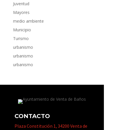
Juventud
Mayores
medio ambiente
Municipio
Turismo
urbanismo
urbanismo
urbanismo
CONTACTO
Plaza Constitución 1, 34200 Venta de