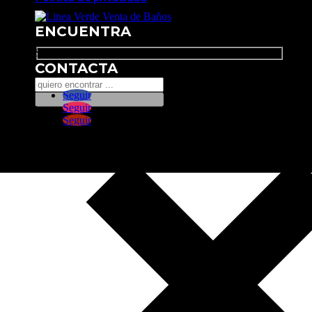
ENCUENTRA
Search
CONTACTA
Seguir
Seguir
Seguir