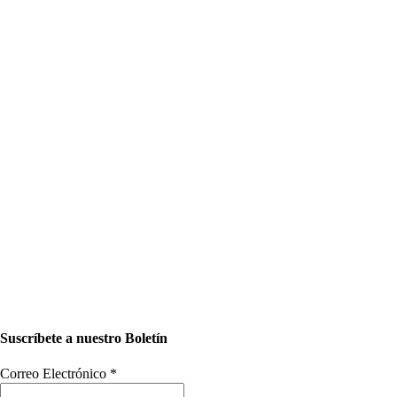
Suscríbete a nuestro Boletín
Correo Electrónico
*