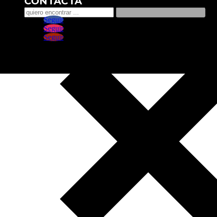
CONTACTA
Seguir
Seguir
Seguir