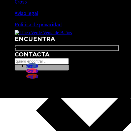
Cross
Aviso legal
Política de privacidad
ENCUENTRA
Search
CONTACTA
Seguir
Seguir
Seguir